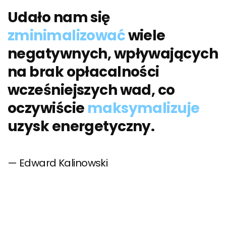
Udało nam się
zminimalizować
wiele
negatywnych, wpływających
na brak opłacalności
wcześniejszych wad, co
oczywiście
maksymalizuje
uzysk energetyczny.
Edward Kalinowski