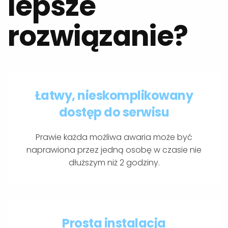
lepsze
rozwiązanie?
Łatwy, nieskomplikowany
dostęp do serwisu
Prawie każda możliwa awaria może być
naprawiona przez jedną osobę w czasie nie
dłuższym niż 2 godziny.
Prosta instalacja