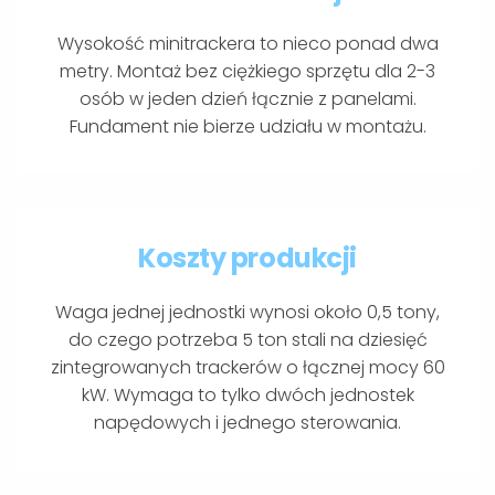
Wysokość minitrackera to nieco ponad dwa
metry. Montaż bez ciężkiego sprzętu dla 2-3
osób w jeden dzień łącznie z panelami.
Fundament nie bierze udziału w montażu.
Koszty produkcji
Waga jednej jednostki wynosi około 0,5 tony,
do czego potrzeba 5 ton stali na dziesięć
zintegrowanych trackerów o łącznej mocy 60
kW. Wymaga to tylko dwóch jednostek
napędowych i jednego sterowania.