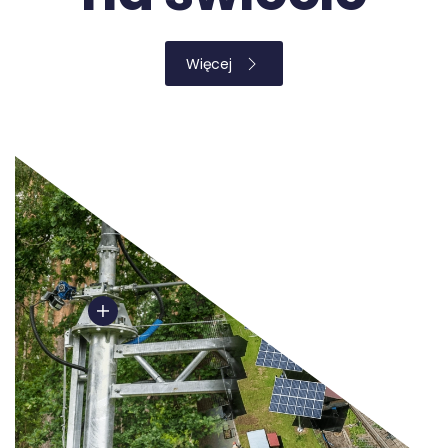
Więcej