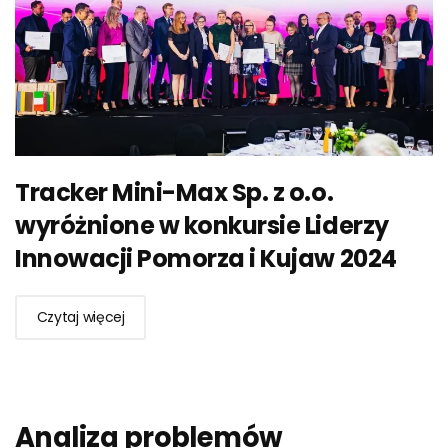
Tracker Mini-Max Sp. z o.o.
wyróżnione w konkursie Liderzy
Innowacji Pomorza i Kujaw 2024
Czytaj więcej
Analiza problemów