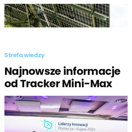
Strefa wiedzy
Najnowsze informacje
od Tracker Mini-Max