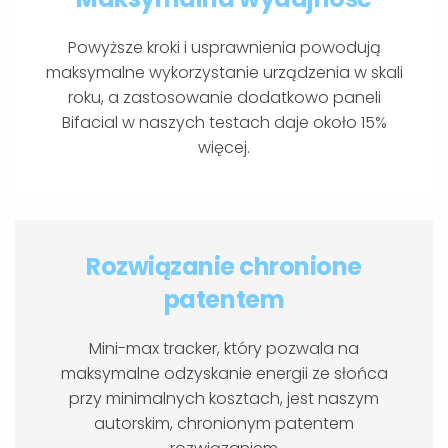
Powyższe kroki i usprawnienia powodują
maksymalne wykorzystanie urządzenia w skali
roku, a zastosowanie dodatkowo paneli
Bifacial w naszych testach daje około 15%
więcej.
Rozwiązanie chronione
patentem
Mini-max tracker, który pozwala na
maksymalne odzyskanie energii ze słońca
przy minimalnych kosztach, jest naszym
autorskim, chronionym patentem