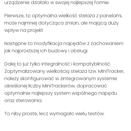
urządzenie działało w swojej najlepszej formie.
Pierwsze, to optymalna wielkość stelaża z panelami,
może najmniej dotycząca zmian, ale mającą duży
wpływ na projekt.
Następne to modyfikacja napędów z zachowaniem
jak najprostszej ich budowy i obsługi.
Dalej to już tylko integralność i kompatybilność.
Zoptymalizowany wielkością stelaża tzw. MiniTracker,
należy skonfigurować w zintegrowanym systemie
określonej liczby MiniTrackerów, dopracować
optymalnie najlepszy system wspólnego napędu
oraz sterowania.
To niby proste, lecz wymagało wielu testów.