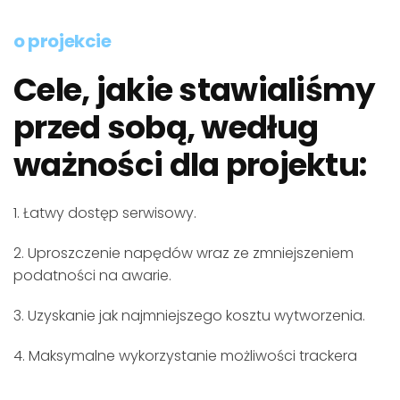
o projekcie
Cele, jakie stawialiśmy
przed sobą, według
ważności dla projektu:
1. Łatwy dostęp serwisowy.
2. Uproszczenie napędów wraz ze zmniejszeniem
podatności na awarie.
3. Uzyskanie jak najmniejszego kosztu wytworzenia.
4. Maksymalne wykorzystanie możliwości trackera