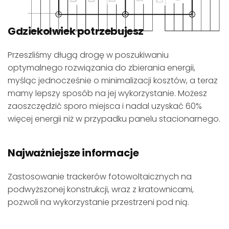
Gdziekolwiek potrzebujesz
Przeszliśmy długą drogę w poszukiwaniu
optymalnego rozwiązania do zbierania energii,
myśląc jednocześnie o minimalizacji kosztów, a teraz
mamy lepszy sposób na jej wykorzystanie. Możesz
zaoszczędzić sporo miejsca i nadal uzyskać 60%
więcej energii niż w przypadku panelu stacionarnego.
Najważniejsze informacje
Zastosowanie trackerów fotowoltaicznych na
podwyższonej konstrukcji, wraz z kratownicami,
pozwoli na wykorzystanie przestrzeni pod nią.