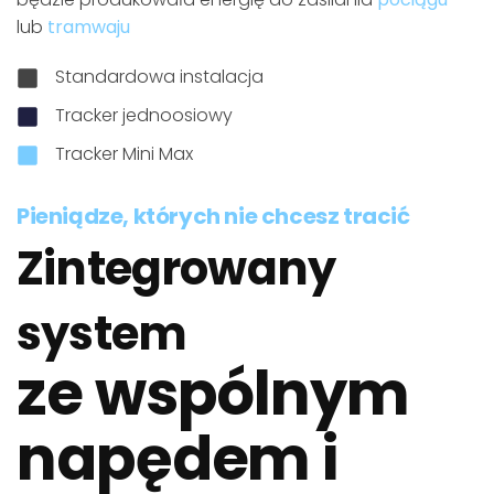
lub
tramwaju
Standardowa instalacja
Tracker jednoosiowy
Tracker Mini Max
Pieniądze, których nie chcesz tracić
Zintegrowany
system
ze wspólnym
napędem i