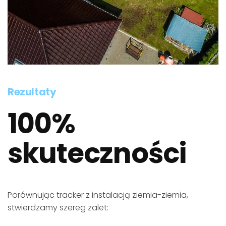
Rezultaty
100%
skuteczności
Porównując tracker z instalacją ziemia-ziemia,
stwierdzamy szereg zalet: