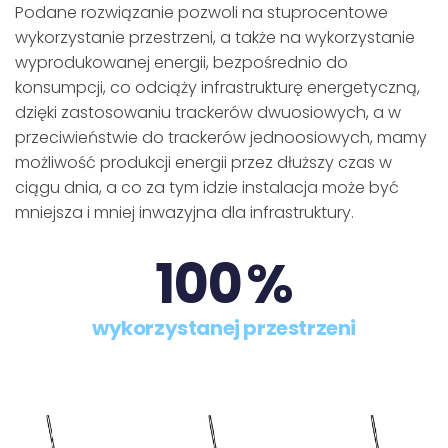
Podane rozwiązanie pozwoli na stuprocentowe
wykorzystanie przestrzeni, a także na wykorzystanie
wyprodukowanej energii, bezpośrednio do
konsumpcji, co odciąży infrastrukturę energetyczną,
dzięki zastosowaniu trackerów dwuosiowych, a w
przeciwieństwie do trackerów jednoosiowych, mamy
możliwość produkcji energii przez dłuższy czas w
ciągu dnia, a co za tym idzie instalacja może być
mniejsza i mniej inwazyjna dla infrastruktury.
100
%
wykorzystanej przestrzeni